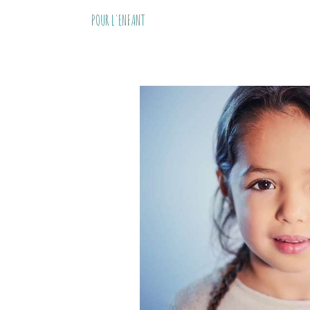
POUR L'ENFANT